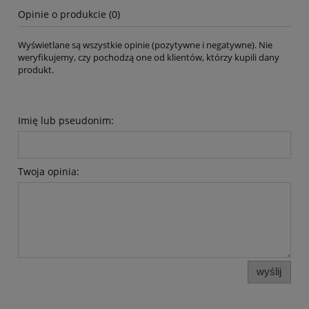
Opinie o produkcie (0)
Wyświetlane są wszystkie opinie (pozytywne i negatywne). Nie
weryfikujemy, czy pochodzą one od klientów, którzy kupili dany
produkt.
Imię lub pseudonim:
Twoja opinia:
wyślij