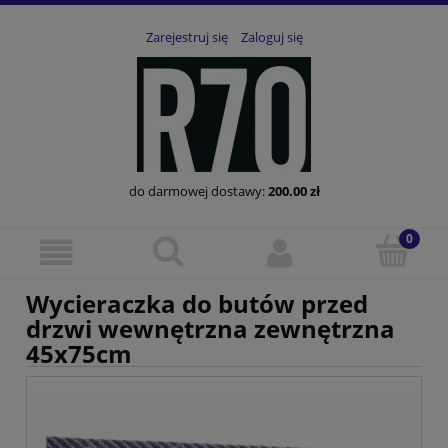
Zarejestruj się
Zaloguj się
do darmowej dostawy:
200.00
zł
Wycieraczka do butów przed
drzwi wewnętrzna zewnętrzna
45x75cm