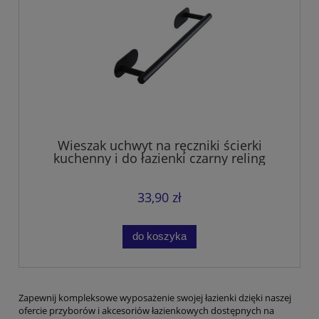
Wieszak uchwyt na ręczniki ścierki
kuchenny i do łazienki czarny reling
33,90 zł
do koszyka
Zapewnij kompleksowe wyposażenie swojej łazienki dzięki naszej
ofercie przyborów i akcesoriów łazienkowych dostępnych na