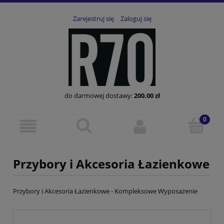
Zarejestruj się
Zaloguj się
do darmowej dostawy:
200.00
zł
Przybory i Akcesoria Łazienkowe
Przybory i Akcesoria Łazienkowe - Kompleksowe Wyposażenie