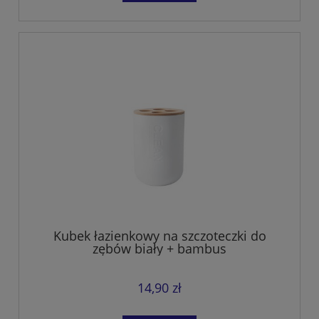
Kubek łazienkowy na szczoteczki do
zębów biały + bambus
14,90 zł