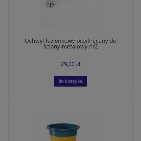
Uchwyt łazienkowy przykręcany do
ściany metalowy nr2
29,00 zł
do koszyka