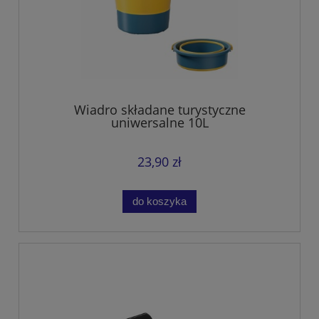
Wiadro składane turystyczne
uniwersalne 10L
23,90 zł
do koszyka