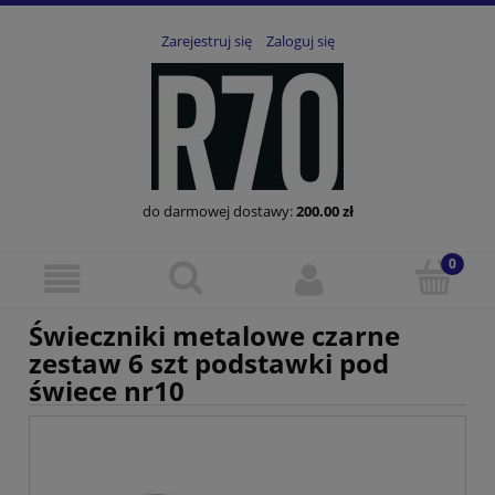
Zarejestruj się
Zaloguj się
do darmowej dostawy:
200.00
zł
Świeczniki metalowe czarne
zestaw 6 szt podstawki pod
świece nr10