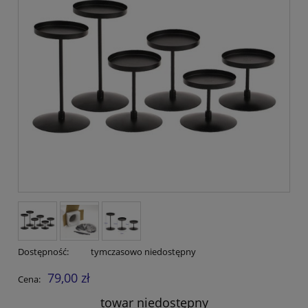
Dostępność:
tymczasowo niedostępny
79,00 zł
Cena:
towar niedostępny