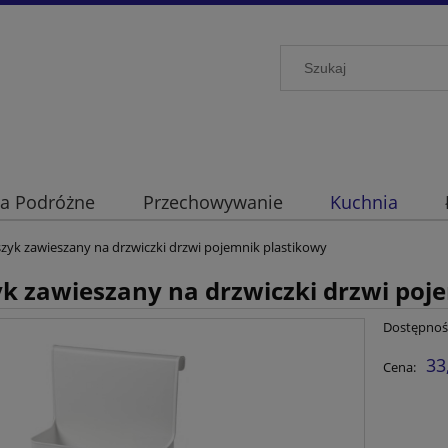
ia Podróżne
Przechowywanie
Kuchnia
zyk zawieszany na drzwiczki drzwi pojemnik plastikowy
k zawieszany na drzwiczki drzwi poj
Dostępnoś
33
Cena: