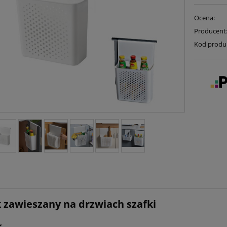
Ocena:
Producent
Kod produ
 zawieszany na drzwiach szafki
⭐