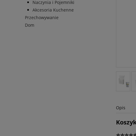
Naczynia i Pojemniki
Akcesoria Kuchenne
Przechowywanie
Dom
Opis
Koszyk
⭐⭐⭐⭐