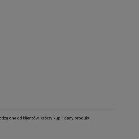
dzą one od klientów, którzy kupili dany produkt.