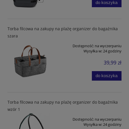
do koszyka
Torba filcowa na zakupy na plażę organizer do bagażnika
szara
Dostępność:
na wyczerpaniu
Wysyłka w:
24 godziny
39,99 zł
do koszyka
Torba filcowa na zakupy na plażę organizer do bagażnika
wzór 1
Dostępność:
na wyczerpaniu
Wysyłka w:
24 godziny