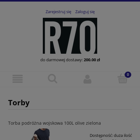
Zarejestruj się
Zaloguj się
do darmowej dostawy:
200.00
zł
Torby
Torba podróżna wojskowa 100L olive zielona
Dostępność:
duża ilość