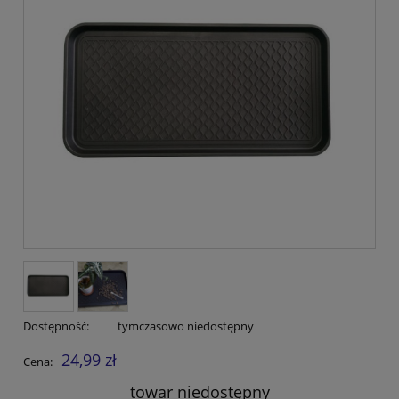
Dostępność:
tymczasowo niedostępny
24,99 zł
Cena:
towar niedostępny