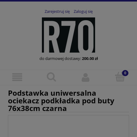
Zarejestruj się
Zaloguj się
do darmowej dostawy:
200.00
zł
Podstawka uniwersalna
ociekacz podkładka pod buty
76x38cm czarna