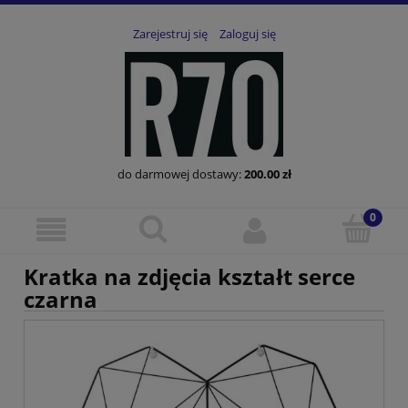
Zarejestruj się
Zaloguj się
do darmowej dostawy:
200.00
zł
Kratka na zdjęcia kształt serce
czarna