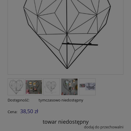
Dostępność:
tymczasowo niedostępny
38,50 zł
Cena:
towar niedostępny
dodaj do przechowalni