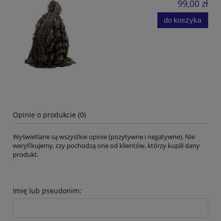
99,00 zł
do koszyka
Opinie o produkcie (0)
Wyświetlane są wszystkie opinie (pozytywne i negatywne). Nie
weryfikujemy, czy pochodzą one od klientów, którzy kupili dany
produkt.
Imię lub pseudonim: