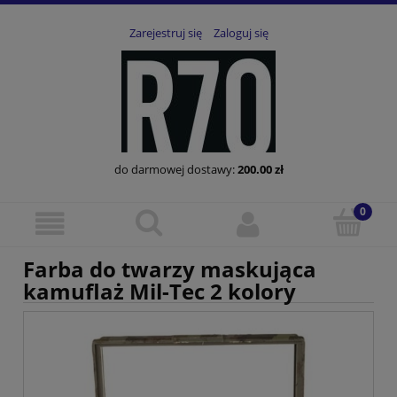
Zarejestruj się
Zaloguj się
do darmowej dostawy:
200.00
zł
Farba do twarzy maskująca
kamuflaż Mil-Tec 2 kolory