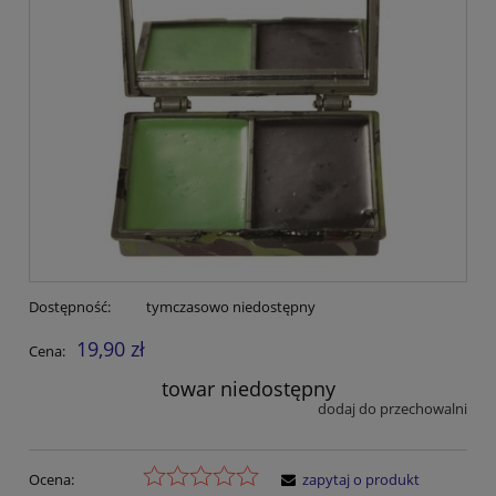
Dostępność:
tymczasowo niedostępny
19,90 zł
Cena:
towar niedostępny
dodaj do przechowalni
Ocena:
zapytaj o produkt